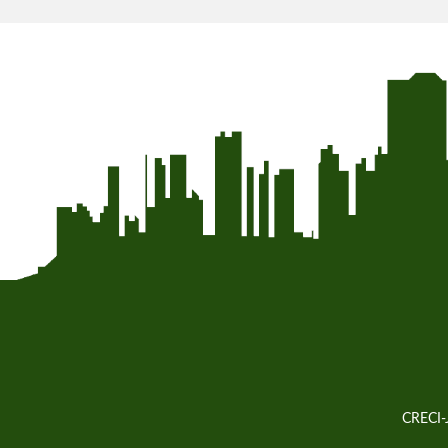
CRECI-