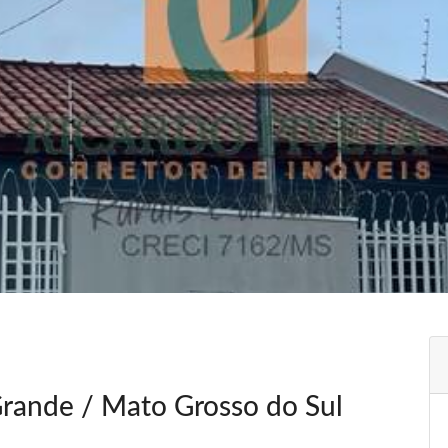
ande / Mato Grosso do Sul