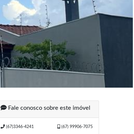
Fale conosco sobre este imóvel
(67)3346-4241
(67) 99906-7075